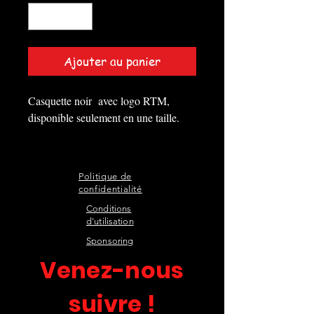
Ajouter au panier
Casquette noir avec logo RTM,
disponible seulement en une taille.
Politique de
confidentialité
Conditions
d'utilisation
Sponsoring
Venez-nous
suivre !