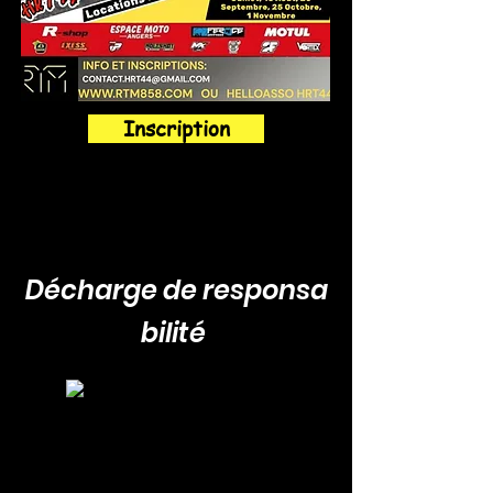
Inscription
Décharge
de
responsa
bilité