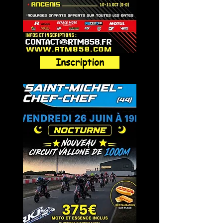
Inscription