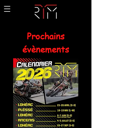
Prochains
évènements