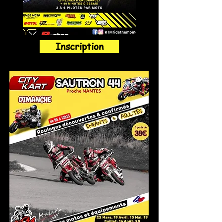
Inscription