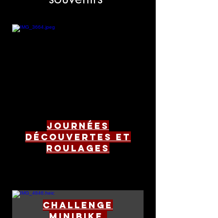
Journées
découvertes et
roulages
Challenge
minibike