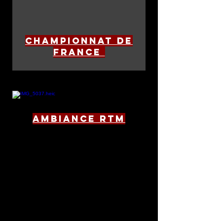
Championnat de
france
ambiance rtm