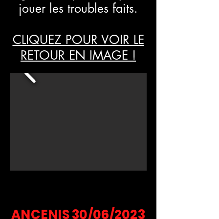
jouer les troubles faits.
CLIQUEZ POUR VOIR LE
RETOUR EN IMAGE !
ANCENIS 30/06/2023