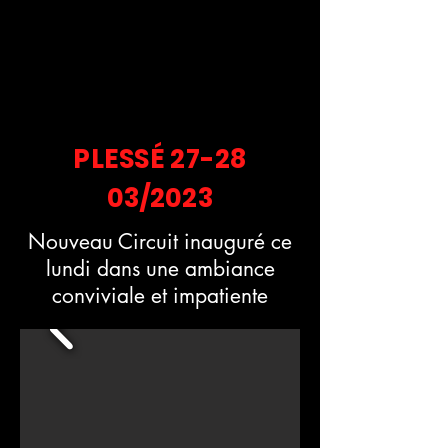
PLESSÉ 27-28
03/2023
Nouveau Circuit inauguré ce
lundi dans une ambiance
conviviale et impatiente