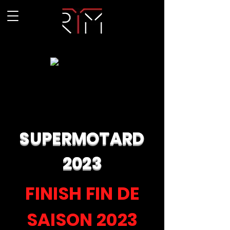
SUPERMOTARD
2023
FINISH FIN DE
SAISON 2023