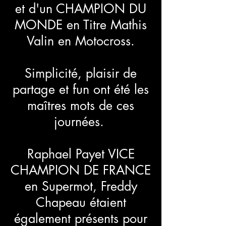
et d'un CHAMPION DU
MONDE en Titre Mathis
Valin en Motocross
.
Simplicité, plaisir de
partage et fun ont été les
maîtres mots de ces
journées.
Raphael Payet VICE
CHAMPION DE FRANCE
en Supermot, Freddy
Chapeau étaient
également présents pour