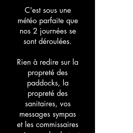
C'est sous une
météo parfaite que
nos 2 journé
es se
sont déroulées.
Rien à redire sur la
propreté des
paddocks, la
propreté des
sanitaires, vos
messages sympas
et les commissaires