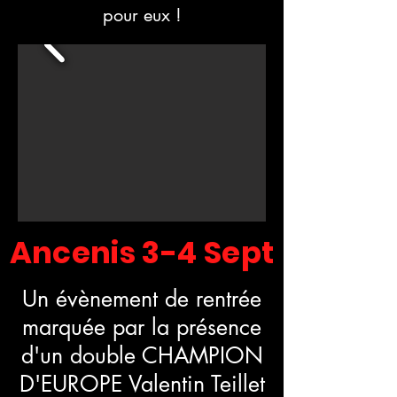
pour eux !
Ancenis 3-4 Sept
Un évènement de rentrée
marquée par la présence
d'un double CHAMPION
D'EUROPE Valentin Teillet