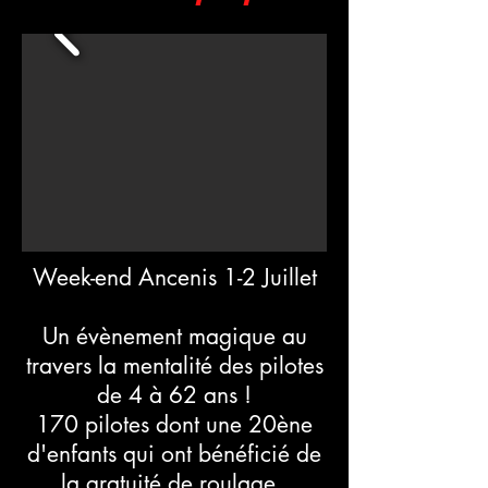
Week-end Ancenis 1-2 Juillet
Un évènement magique au
travers la mentalité des pilotes
de 4 à 62 ans !
170 pilotes dont une 20ène
d'enfants qui ont bénéficié de
la gratuité de roulage.