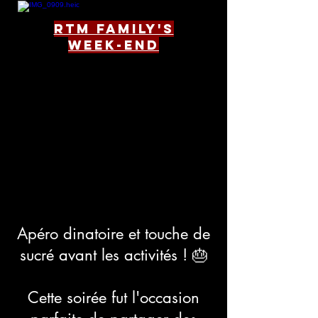
RTM FAMILY'S
WEEK-end
Apéro dinatoire et touche de
sucré avant les activités ! 🎂
Cette soirée fut l'occasion