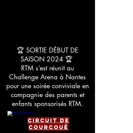
🏆 SORTIE DÉBUT DE
SAISON 2024 🏆
RTM s’est réunit au
Challenge Arena à Nantes
pour une soirée conviviale en
compagnie des parents et
enfants sponsorisés RTM.
Circuit de
courcoué